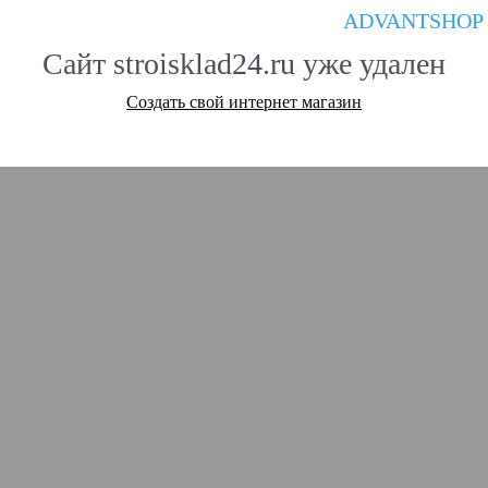
ADVANTSHOP
Сайт stroisklad24.ru уже удален
Создать свой интернет магазин