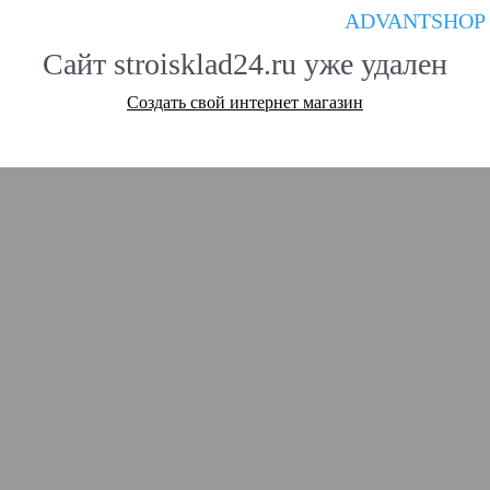
ADVANTSHOP
Сайт stroisklad24.ru уже удален
Создать свой интернет магазин