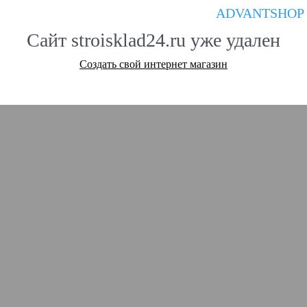
ADVANTSHOP
Сайт stroisklad24.ru уже удален
Создать свой интернет магазин