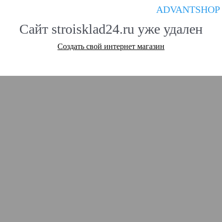
ADVANTSHOP
Сайт stroisklad24.ru уже удален
Создать свой интернет магазин