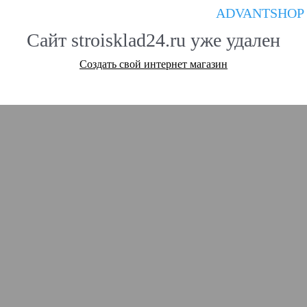
ADVANTSHOP
Сайт stroisklad24.ru уже удален
Создать свой интернет магазин