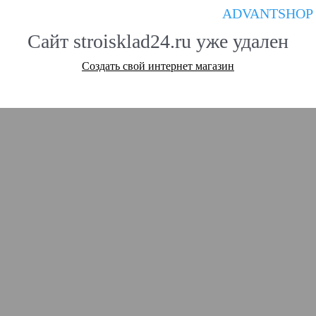
ADVANTSHOP
Сайт stroisklad24.ru уже удален
Создать свой интернет магазин