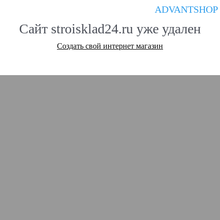
ADVANTSHOP
Сайт stroisklad24.ru уже удален
Создать свой интернет магазин